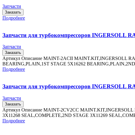
Запчасти
Заказать
Подробнее
Запчасти для турбокомпрессоров INGERSOLL 
Запчасти
Заказать
Артикул Описание MAINT-2ACII MAINT.KIT,INGERSOLL 
BEARING,PLAIN,1ST STAGE 5X16262 BEARING,PLAIN,2ND
Подробнее
Запчасти для турбокомпрессоров INGERSOLL
Запчасти
Заказать
Артикул Описание MAINT-2CV2CC MAINT.KIT,INGERSOL
3X11268 SEAL,COMPLETE,2ND STAGE 3X11269 SEAL,COM
Подробнее