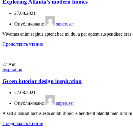
Exploring Atlanta’s modern homes
27.08.2021
Опубликовано
superuser
Vivamus enim sagittis aptent hac mi dui a per aptent suspendisse cras
Продолжить чтение
27
Авг
Inspiration
Green interior design inspiration
27.08.2021
Опубликовано
superuser
A sed a risusat luctus esta anibh rhoncus hendrerit blandit nam rutrum 
Продолжить чтение