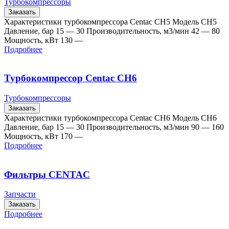
Турбокомпрессоры
Заказать
Характеристики турбокомпрессора Centac CH5 Модель CH5
Давление, бар 15 — 30 Производительность, м3/мин 42 — 80
Мощность, кВт 130 —
Подробнее
Турбокомпрессор Centac CH6
Турбокомпрессоры
Заказать
Характеристики турбокомпрессора Centac CH6 Модель CH6
Давление, бар 15 — 30 Производительность, м3/мин 90 — 160
Мощность, кВт 170 —
Подробнее
Фильтры CENTAC
Запчасти
Заказать
Подробнее