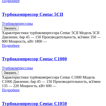
Подробнее
Турбокомпрессор Centac 5CII
Турбокомпрессоры
Заказать
Характеристики турбокомпрессора Centac 5CII Модель 5CII
Давление, бар 45 — 150 Производительность, м3/мин 350 —
800 Мощность, кВт 1800 —
Подробнее
Турбокомпрессор Centac C1000
Турбокомпрессоры
Заказать
Характеристики турбокомпрессора Centac C1000 Модель
C1000 Давление, бар 45 — 150 Производительность, м3/мин
135 — 220 Мощность, кВт 600 —
Подробнее
Турбокомпрессор Centac C1050