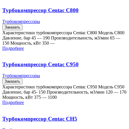
Турбокомпрессор Centac C800
Турбокомпрессоры
Заказать
Характеристики турбокомпрессора Centac C800 Модель C800
Давление, бар 45 — 190 Производительность, м3/мин 65 —
150 Мощность, кВт 350 —
Подробнее
Турбокомпрессор Centac C950
Турбокомпрессоры
Заказать
Характеристики турбокомпрессора Centac C950 Модель C950
Давление, бар 45- 150 Производительность, м3/мин 120 — 170
Мощность, кВт 375 — 1100
Подробнее
Турбокомпрессор Centac CH5