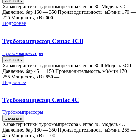
Заказать
Характеристики турбокомпрессора Centac 3C Модель 3C
Давление, бар 160 — 350 Производительность, м3/мин 170 —
255 Мощность, кВт 600 —
Подробнее
Турбокомпрессор Centac 3CII
Турбокомпрессоры
Заказать
Характеристики турбокомпрессора Centac 3CII Модель 3CII
Давление, бар 45 — 150 Производительность, м3/мин 170 —
255 Мощность, кВт 850 —
Подробнее
Турбокомпрессор Centac 4C
Турбокомпрессоры
Заказать
Характеристики турбокомпрессора Centac 4C Модель 4C
Давление, бар 160 — 350 Производительность, м3/мин 255 —
425 Мощность, кВт 1100 —