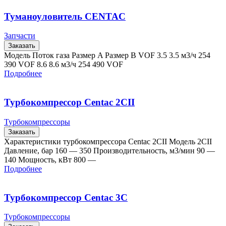
Туманоуловитель CENTAC
Запчасти
Заказать
Модель Поток газа Размер A Размер B VOF 3.5 3.5 м3/ч 254
390 VOF 8.6 8.6 м3/ч 254 490 VOF
Подробнее
Турбокомпрессор Centac 2CII
Турбокомпрессоры
Заказать
Характеристики турбокомпрессора Centac 2CII Модель 2CII
Давление, бар 160 — 350 Производительность, м3/мин 90 —
140 Мощность, кВт 800 —
Подробнее
Турбокомпрессор Centac 3C
Турбокомпрессоры