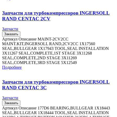
Запчасти для турбокомпрессоров INGERSOLL
RAND CENTAC 2CV
Запчасти
Заказать
Артикул Описание MAINT-2CV2CC
MAINT.KIT,INGERSOLL RAND,2CV2CC 1X17560
SEAL,BULLGEAR 1X17943 TOOL,SEAL INSTALLATION
3X11267 SEAL,COMPLETE,1ST STAGE 3X11268
SEAL,COMPLETE,2ND STAGE 3X11269
SEAL,COMPLETE,3RD STAGE 5X12549
Подробнее
Запчасти для турбокомпрессоров INGERSOLL
RAND CENTAC 3C
Запчасти
Заказать
Артикул Описание 177D6 BEARING,BULLGEAR 1X18443
SEAL,BULLGEAR 1X18444 TOOL,SEAL INSTALLATION