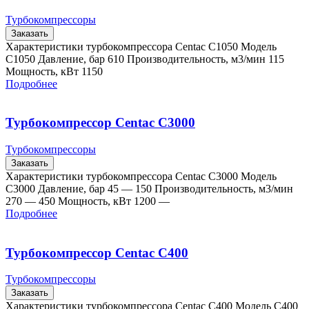
Турбокомпрессоры
Заказать
Характеристики турбокомпрессора Centac C1050 Модель
C1050 Давление, бар 610 Производительность, м3/мин 115
Мощность, кВт 1150
Подробнее
Турбокомпрессор Centac C3000
Турбокомпрессоры
Заказать
Характеристики турбокомпрессора Centac C3000 Модель
C3000 Давление, бар 45 — 150 Производительность, м3/мин
270 — 450 Мощность, кВт 1200 —
Подробнее
Турбокомпрессор Centac C400
Турбокомпрессоры
Заказать
Характеристики турбокомпрессора Centac C400 Модель C400